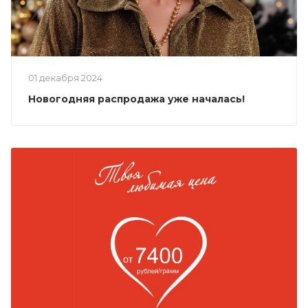
01 декабря 2024
Новогодняя распродажа уже началась!