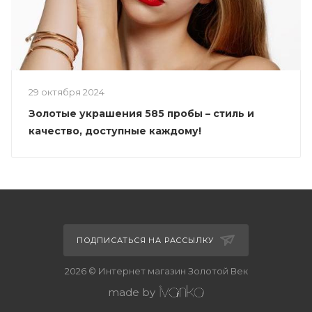
29 октября 2024
Золотые украшения 585 пробы – стиль и
качество, доступные каждому!
ПОДПИСАТЬСЯ НА РАССЫЛКУ
2026 © Интернет магазин Золотой Век
made by