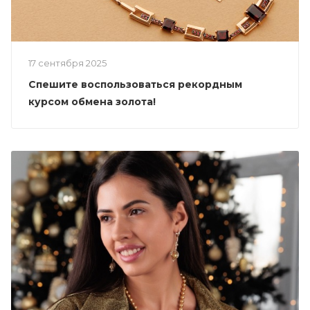
17 сентября 2025
Спешите воспользоваться рекордным
курсом обмена золота!