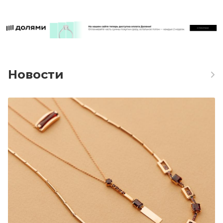
Новости