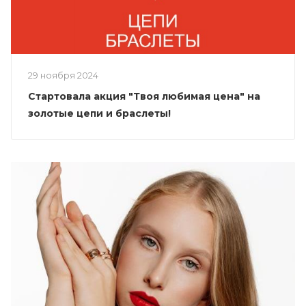
29 ноября 2024
Стартовала акция "Твоя любимая цена" на
золотые цепи и браслеты!