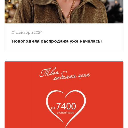
01 декабря 2024
Новогодняя распродажа уже началась!