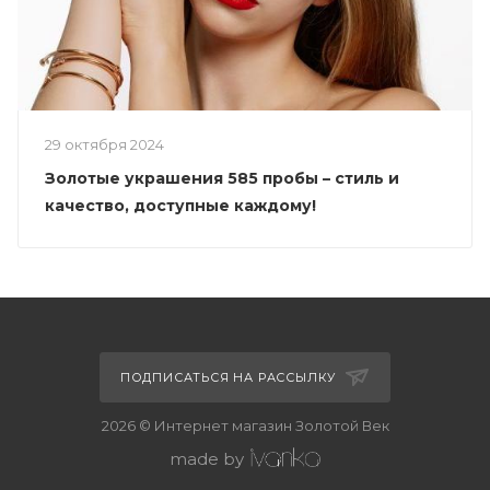
29 октября 2024
Золотые украшения 585 пробы – стиль и
качество, доступные каждому!
ПОДПИСАТЬСЯ НА РАССЫЛКУ
2026 © Интернет магазин Золотой Век
made by