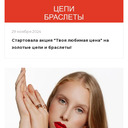
29 ноября 2024
Стартовала акция "Твоя любимая цена" на
золотые цепи и браслеты!