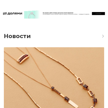
Новости