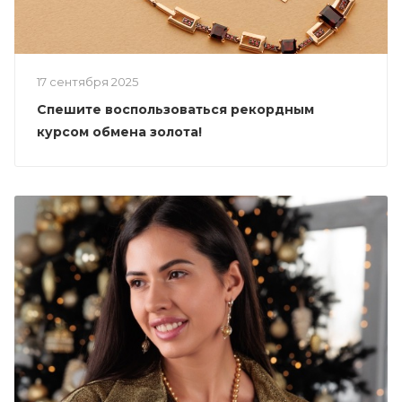
17 сентября 2025
Спешите воспользоваться рекордным
курсом обмена золота!