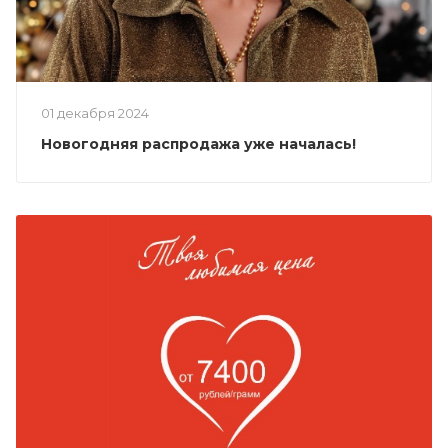
01 декабря 2024
Новогодняя распродажа уже началась!