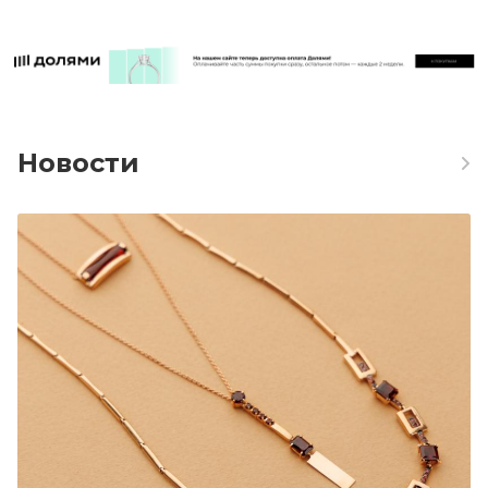
Новости