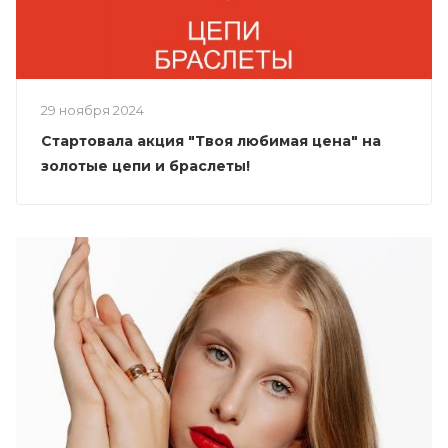
29 ноября 2024
Стартовала акция "Твоя любимая цена" на
золотые цепи и браслеты!