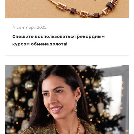
17 сентября 2025
Спешите воспользоваться рекордным
курсом обмена золота!