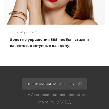
29 октября 2024
Золотые украшения 585 пробы – стиль и
качество, доступные каждому!
ПОДПИСАТЬСЯ НА РАССЫЛКУ
2026 © Интернет магазин Золотой Век
made by