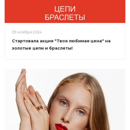
29 ноября 2024
Стартовала акция "Твоя любимая цена" на
золотые цепи и браслеты!