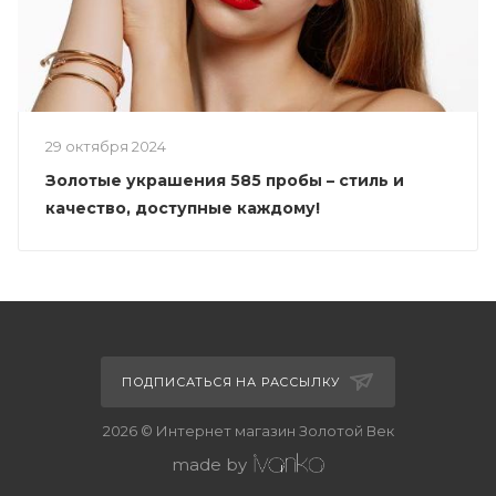
29 октября 2024
Золотые украшения 585 пробы – стиль и
качество, доступные каждому!
ПОДПИСАТЬСЯ НА РАССЫЛКУ
2026 © Интернет магазин Золотой Век
made by