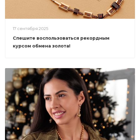
17 сентября 2025
Спешите воспользоваться рекордным
курсом обмена золота!