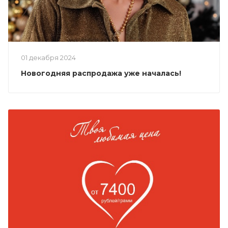
01 декабря 2024
Новогодняя распродажа уже началась!