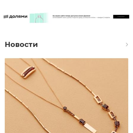
Новости