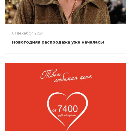
01 декабря 2024
Новогодняя распродажа уже началась!