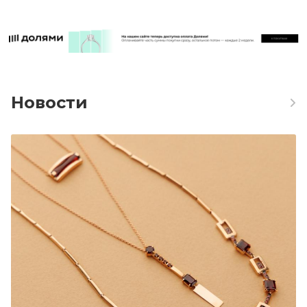
Новости