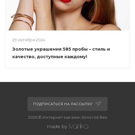
29 октября 2024
Золотые украшения 585 пробы – стиль и
качество, доступные каждому!
ПОДПИСАТЬСЯ НА РАССЫЛКУ
2026 © Интернет магазин Золотой Век
made by