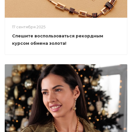
17 сентября 2025
Спешите воспользоваться рекордным
курсом обмена золота!