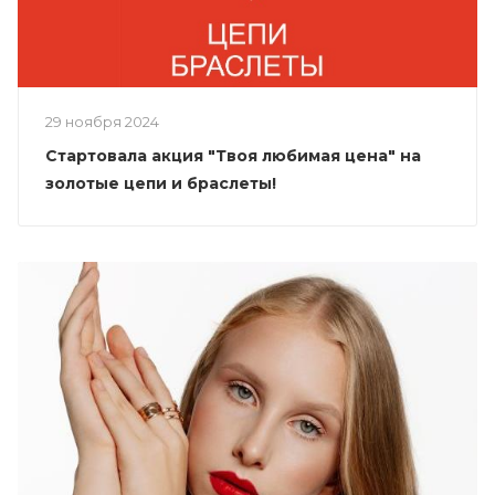
29 ноября 2024
Стартовала акция "Твоя любимая цена" на
золотые цепи и браслеты!