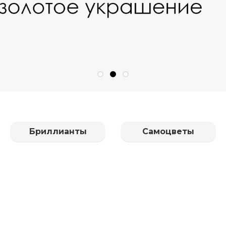
Бриллианты
Самоцветы