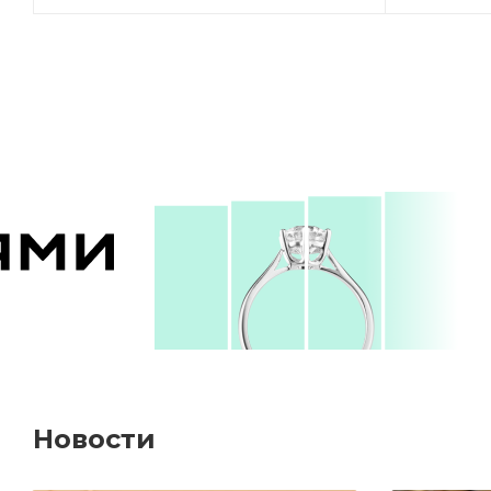
Новости