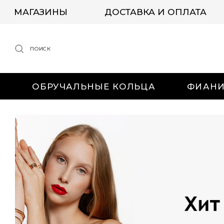
МАГАЗИНЫ
ДОСТАВКА И ОПЛАТА
ПОИСК
ОБРУЧАЛЬНЫЕ КОЛЬЦА
ФИАН