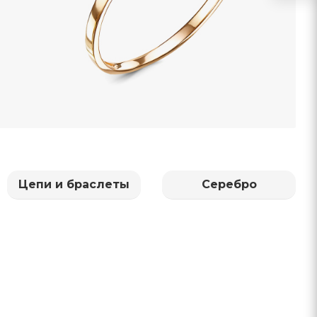
Цепи и браслеты
Серебро