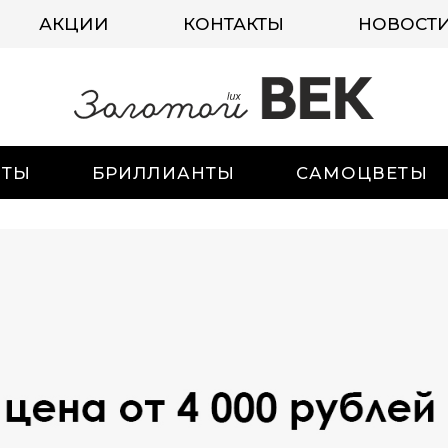
АКЦИИ
КОНТАКТЫ
НОВОСТ
ИТЫ
БРИЛЛИАНТЫ
САМОЦВЕТЫ