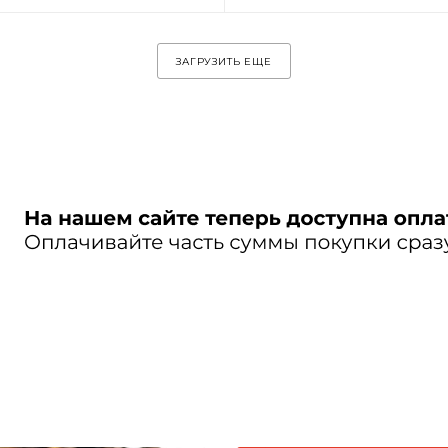
ЗАГРУЗИТЬ ЕЩЕ