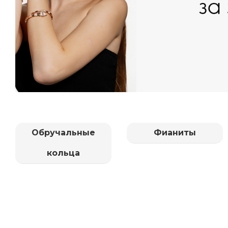
Обручальные
Фианиты
кольца