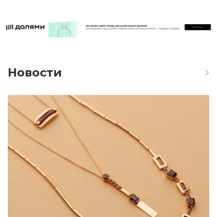
Новости