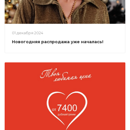
01 декабря 2024
Новогодняя распродажа уже началась!