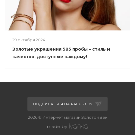
29 октября 2024
Золотые украшения 585 пробы – стиль и
качество, доступные каждому!
ПОДПИСАТЬСЯ НА РАССЫЛКУ
2026 © Интернет магазин Золотой Век
made by