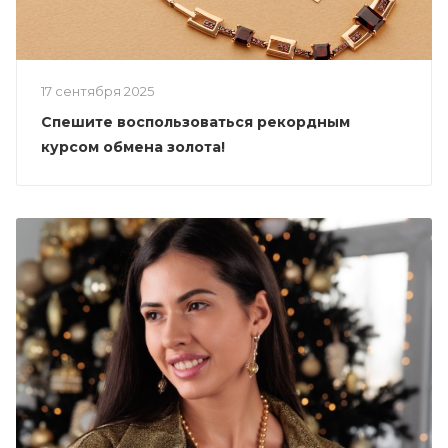
17 сентября 2025
Спешите воспользоваться рекордным
курсом обмена золота!