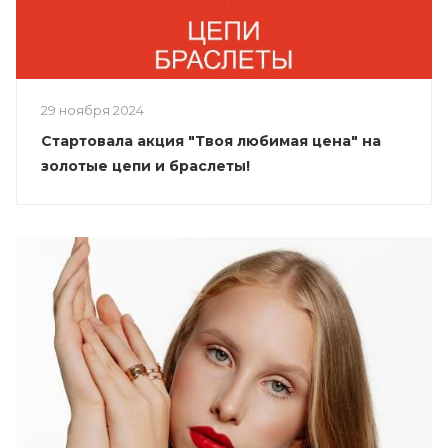
29 ноября 2024
Стартовала акция "Твоя любимая цена" на
золотые цепи и браслеты!