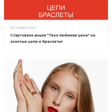
29 ноября 2024
Стартовала акция "Твоя любимая цена" на
золотые цепи и браслеты!