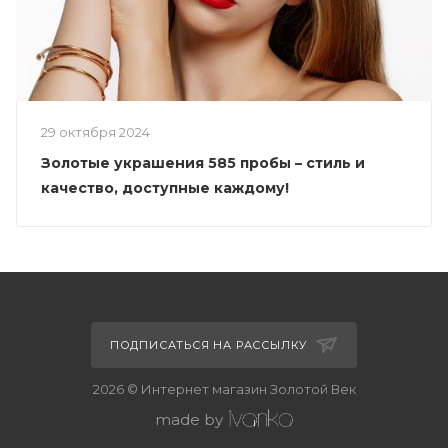
29 октября 2024
Золотые украшения 585 пробы – стиль и
качество, доступные каждому!
ПОДПИСАТЬСЯ НА РАССЫЛКУ
2026 © Интернет магазин Золотой Век
made by