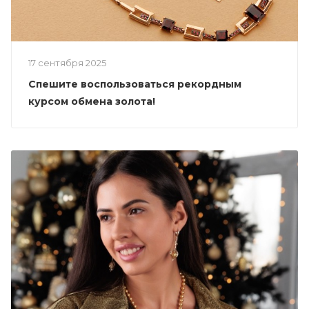
17 сентября 2025
Спешите воспользоваться рекордным
курсом обмена золота!