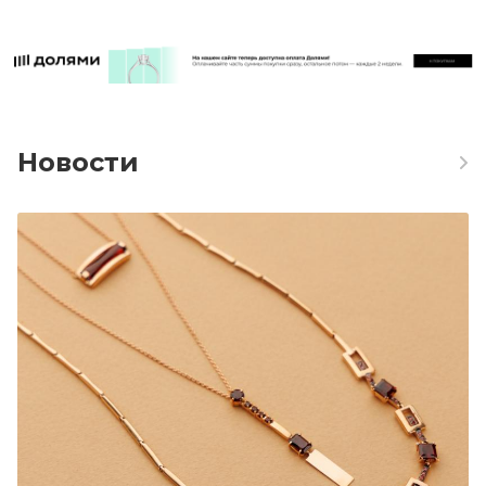
Новости