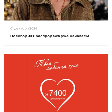
01 декабря 2024
Новогодняя распродажа уже началась!