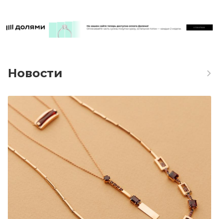
Новости