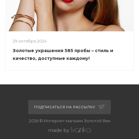
29 октября 2024
Золотые украшения 585 пробы – стиль и
качество, доступные каждому!
ПОДПИСАТЬСЯ НА РАССЫЛКУ
2026 © Интернет магазин Золотой Век
made by