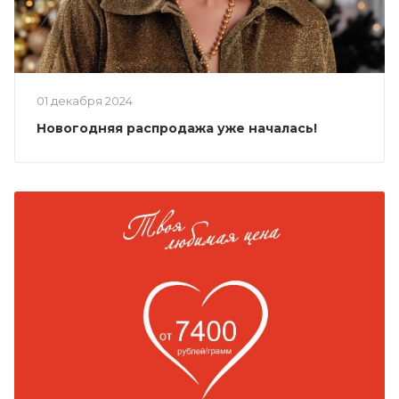
01 декабря 2024
Новогодняя распродажа уже началась!