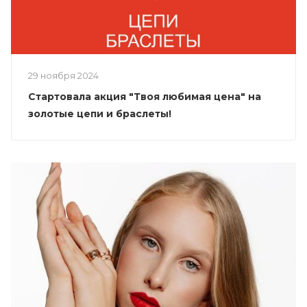
29 ноября 2024
Стартовала акция "Твоя любимая цена" на
золотые цепи и браслеты!