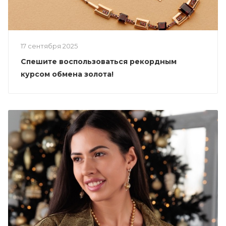
17 сентября 2025
Спешите воспользоваться рекордным
курсом обмена золота!