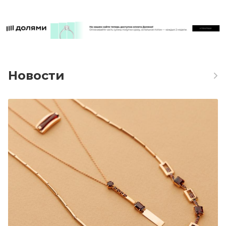
Новости