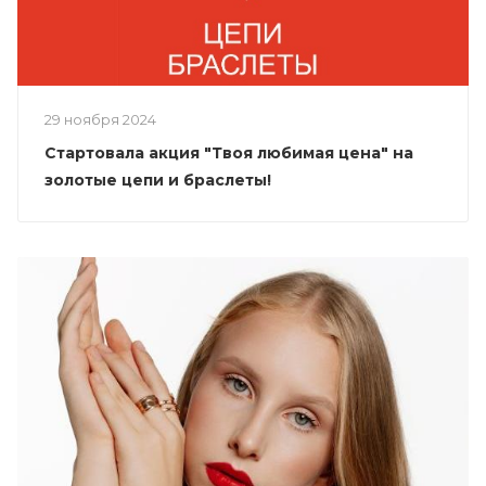
29 ноября 2024
Стартовала акция "Твоя любимая цена" на
золотые цепи и браслеты!