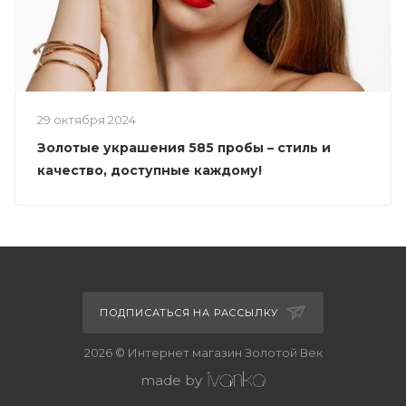
29 октября 2024
Золотые украшения 585 пробы – стиль и
качество, доступные каждому!
ПОДПИСАТЬСЯ НА РАССЫЛКУ
2026 © Интернет магазин Золотой Век
made by