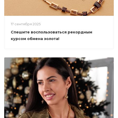
17 сентября 2025
Спешите воспользоваться рекордным
курсом обмена золота!