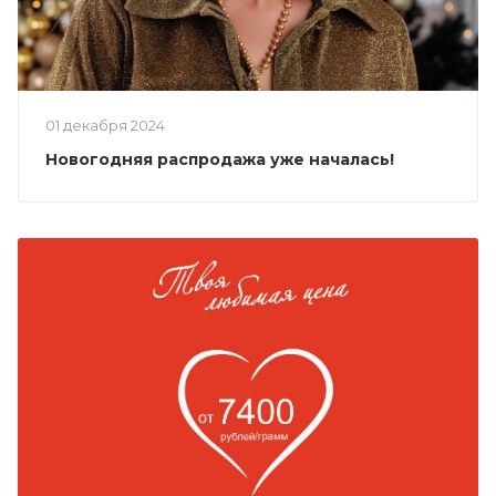
01 декабря 2024
Новогодняя распродажа уже началась!