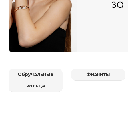
Обручальные
Фианиты
кольца