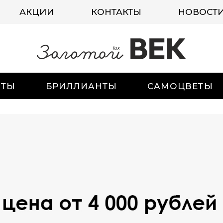
АКЦИИ
КОНТАКТЫ
НОВОСТ
ИТЫ
БРИЛЛИАНТЫ
САМОЦВЕТЫ