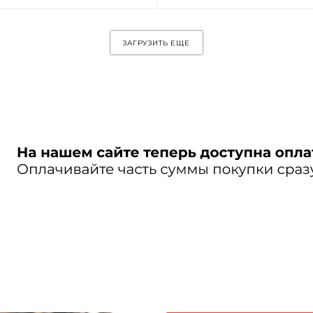
ЗАГРУЗИТЬ ЕЩЕ