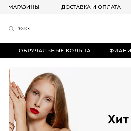
МАГАЗИНЫ
ДОСТАВКА И ОПЛАТА
ПОИСК
ОБРУЧАЛЬНЫЕ КОЛЬЦА
ФИАН