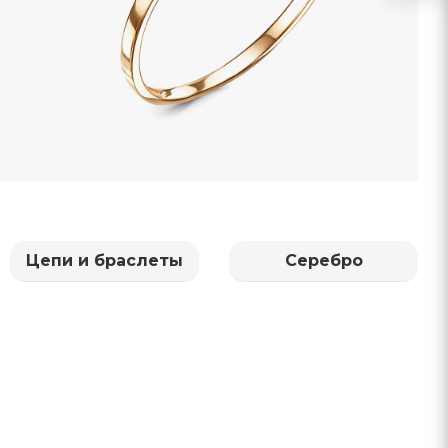
Цепи и браслеты
Серебро