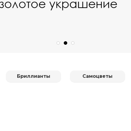
Бриллианты
Самоцветы