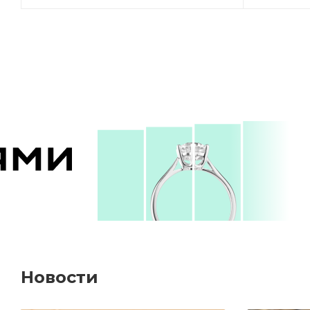
Новости