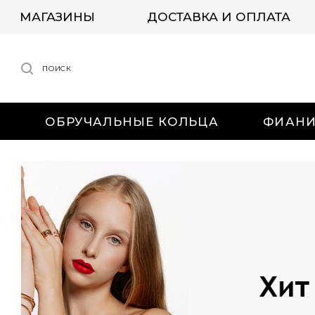
МАГАЗИНЫ
ДОСТАВКА И ОПЛАТА
ПОИСК
ОБРУЧАЛЬНЫЕ КОЛЬЦА
ФИАН