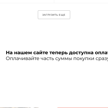
ЗАГРУЗИТЬ ЕЩЕ