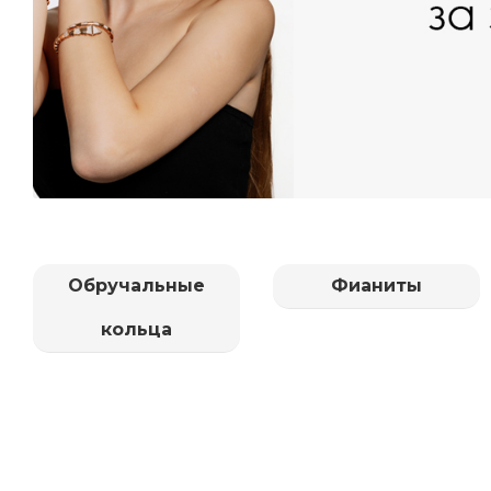
Обручальные
Фианиты
кольца