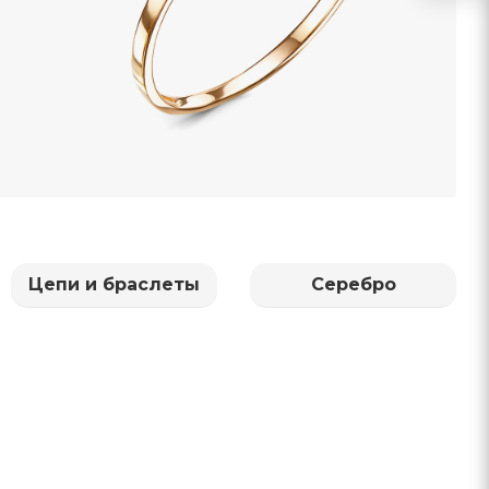
Цепи и браслеты
Серебро