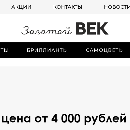
АКЦИИ
КОНТАКТЫ
НОВОСТ
ИТЫ
БРИЛЛИАНТЫ
САМОЦВЕТЫ