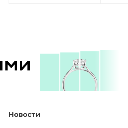
Новости