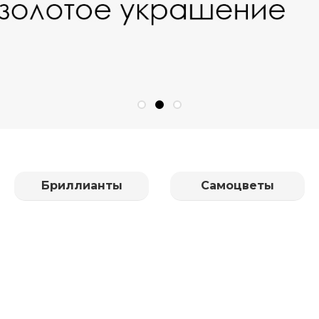
Бриллианты
Самоцветы