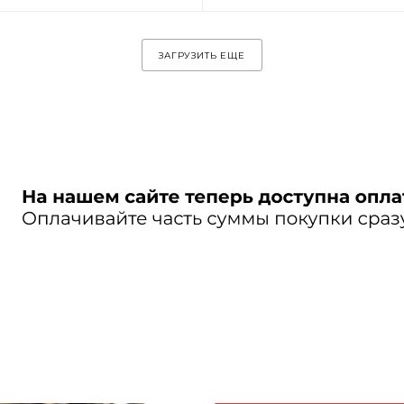
ЗАГРУЗИТЬ ЕЩЕ