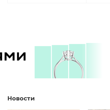
Новости