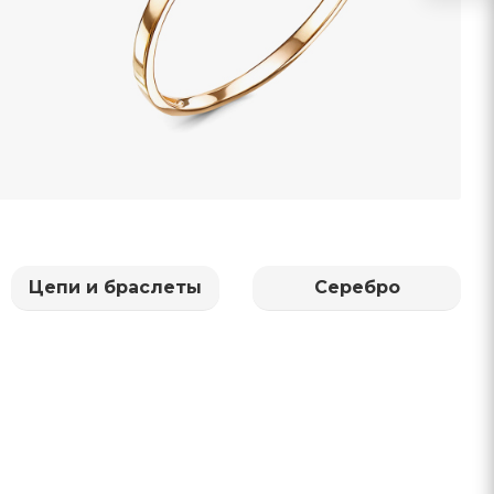
Цепи и браслеты
Серебро