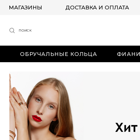
МАГАЗИНЫ
ДОСТАВКА И ОПЛАТА
ПОИСК
ОБРУЧАЛЬНЫЕ КОЛЬЦА
ФИАН