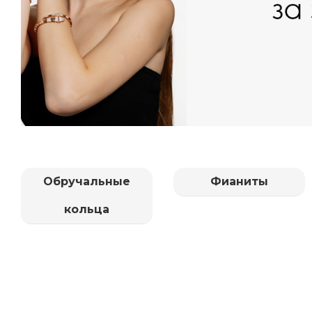
Обручальные
Фианиты
кольца