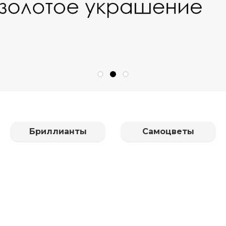
Бриллианты
Самоцветы