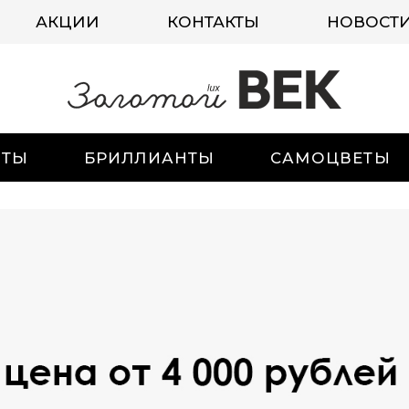
АКЦИИ
КОНТАКТЫ
НОВОСТ
ИТЫ
БРИЛЛИАНТЫ
САМОЦВЕТЫ