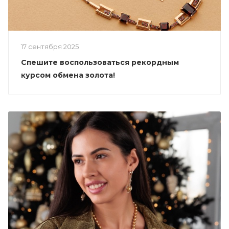
17 сентября 2025
Спешите воспользоваться рекордным
курсом обмена золота!