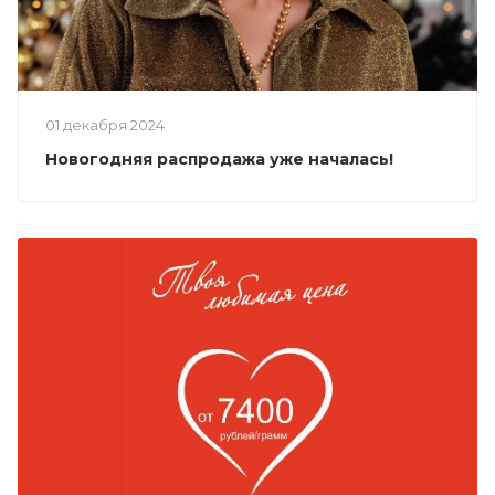
01 декабря 2024
Новогодняя распродажа уже началась!