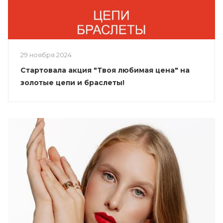
29 ноября 2024
Стартовала акция "Твоя любимая цена" на
золотые цепи и браслеты!