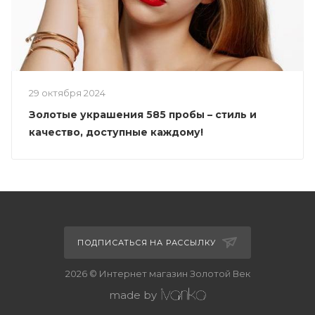
29 октября 2024
Золотые украшения 585 пробы – стиль и
качество, доступные каждому!
ПОДПИСАТЬСЯ НА РАССЫЛКУ
2026 © Интернет магазин Золотой Век
made by