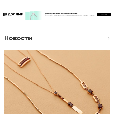
Новости