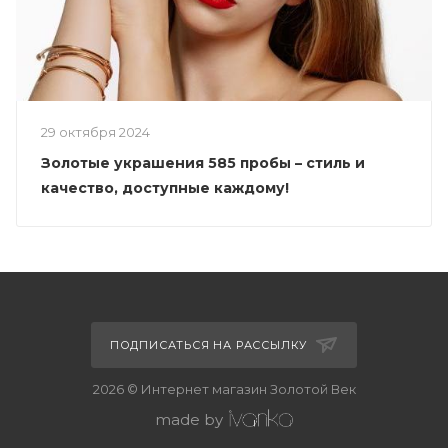
29 октября 2024
Золотые украшения 585 пробы – стиль и
качество, доступные каждому!
ПОДПИСАТЬСЯ НА РАССЫЛКУ
2026 © Интернет магазин Золотой Век
made by