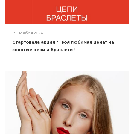
29 ноября 2024
Стартовала акция "Твоя любимая цена" на
золотые цепи и браслеты!