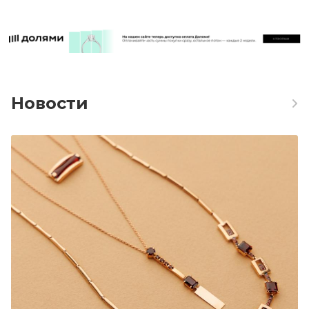
Новости