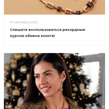
17 сентября 2025
Спешите воспользоваться рекордным
курсом обмена золота!