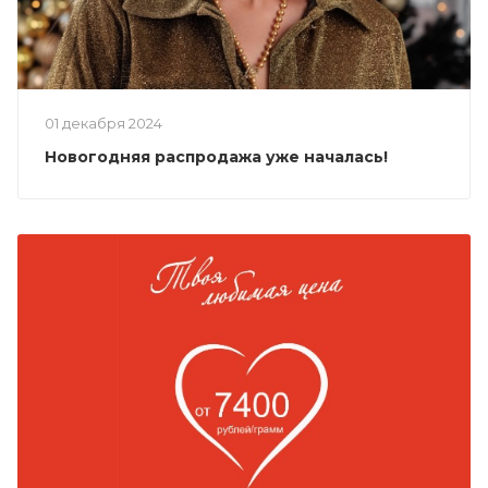
01 декабря 2024
Новогодняя распродажа уже началась!