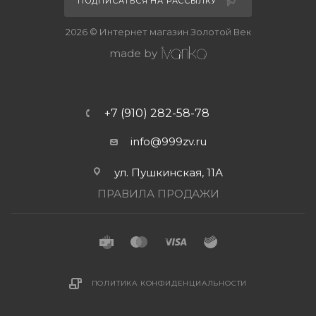
ПОДПИСАТЬСЯ НА РАССЫЛКУ
2026 © Интернет магазин Золотой Век
made by
+7 (910) 282-58-78
info@999zv.ru
ул. Пушкинская, 11А
ПРАВИЛА ПРОДАЖИ
ПОЛИТИКА КОНФИДЕНЦИАЛЬНОСТИ
В КОРЗИНУ