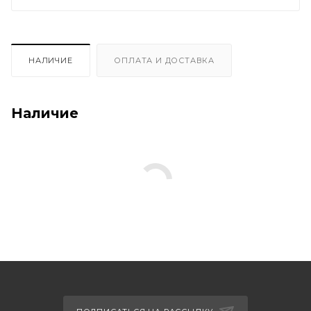
НАЛИЧИЕ
ОПЛАТА И ДОСТАВКА
Наличие