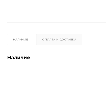
НАЛИЧИЕ
ОПЛАТА И ДОСТАВКА
Наличие