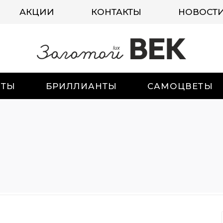
АКЦИИ
КОНТАКТЫ
НОВОСТ
ИТЫ
БРИЛЛИАНТЫ
САМОЦВЕТЫ