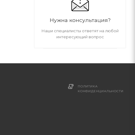
Нужна консультация?
Наши специалисты ответят на любой
интересующий вопрос
ПОЛИТИКА
И
КОНФИДЕНЦИАЛЬНОСТИ