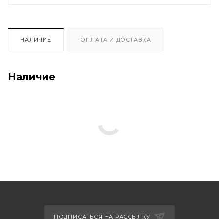
НАЛИЧИЕ
ОПЛАТА И ДОСТАВКА
Наличие
ПОДПИСАТЬСЯ НА РАССЫЛКУ