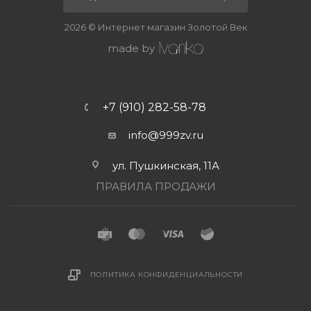
2026 © Интернет магазин Золотой Век
made by
+7 (910) 282-58-78
info@999zv.ru
ул. Пушкинская, 11А
ПРАВИЛА ПРОДАЖИ
ПОЛИТИКА КОНФИДЕНЦИАЛЬНОСТИ
В КОРЗИНУ