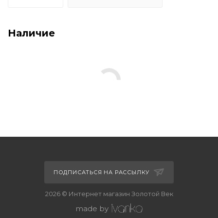
Наличие
ПОДПИСАТЬСЯ НА РАССЫЛКУ
2026 © Интернет магазин Золотой Век
made by