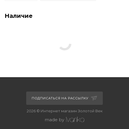
Наличие
ПОДПИСАТЬСЯ НА РАССЫЛКУ
2026 © Интернет магазин Золотой Век
made by