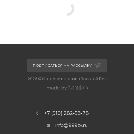
ПОДПИСАТЬСЯ НА РАССЫЛКУ
2026 © Интернет магазин Золотой Век
made by
+7 (910) 282-58-78
info@999zv.ru