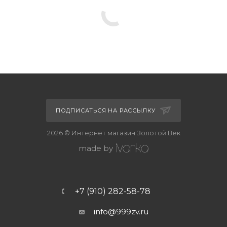
ПОДПИСАТЬСЯ НА РАССЫЛКУ
2026 © Интернет магазин Золотой Век
made by
+7 (910) 282-58-78
info@999zv.ru