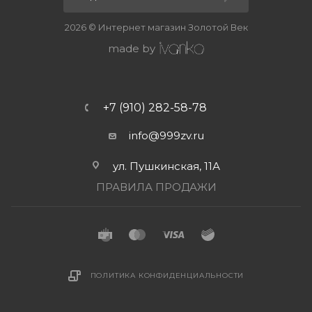
2026 © Интернет магазин Золотой Век
made by
+7 (910) 282-58-78
info@999zv.ru
ул. Пушкинская, 11А
ПРАВИЛА ПРОДАЖИ
ПОЛИТИКА КОНФИДЕНЦИАЛЬНОСТИ
В КОРЗИНУ