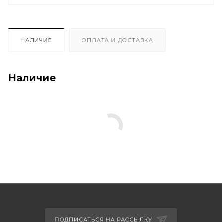
НАЛИЧИЕ
ОПЛАТА И ДОСТАВКА
Наличие
ПОДПИСАТЬСЯ НА РАССЫЛКУ