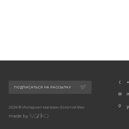
ПОДПИСАТЬСЯ НА РАССЫЛКУ
2026 © Интернет магазин Золотой Век
made by