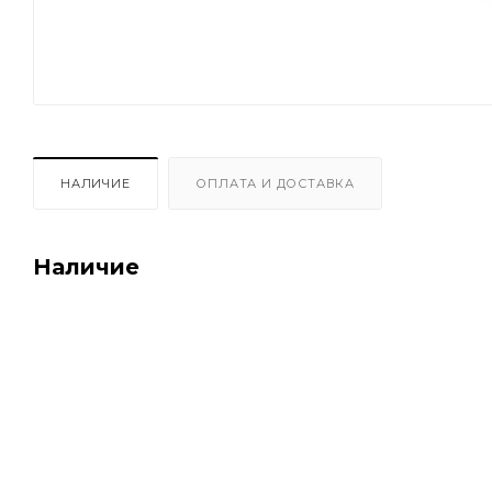
НАЛИЧИЕ
ОПЛАТА И ДОСТАВКА
Наличие