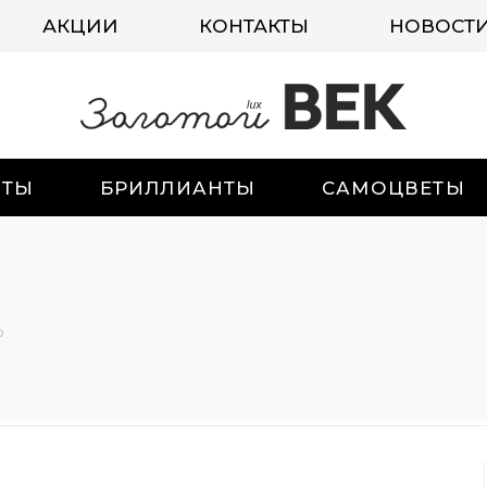
АКЦИИ
КОНТАКТЫ
НОВОСТ
ИТЫ
БРИЛЛИАНТЫ
САМОЦВЕТЫ
о