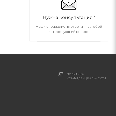
Нужна консультация?
Наши специалисты ответят на любой
интересующий вопрос
ПОЛИТИКА
И
КОНФИДЕНЦИАЛЬНОСТИ