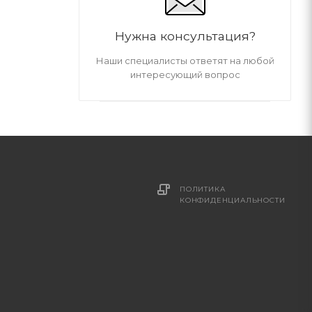
Нужна консультация?
Наши специалисты ответят на любой
интересующий вопрос
ПОЛИТИКА
И
КОНФИДЕНЦИАЛЬНОСТИ