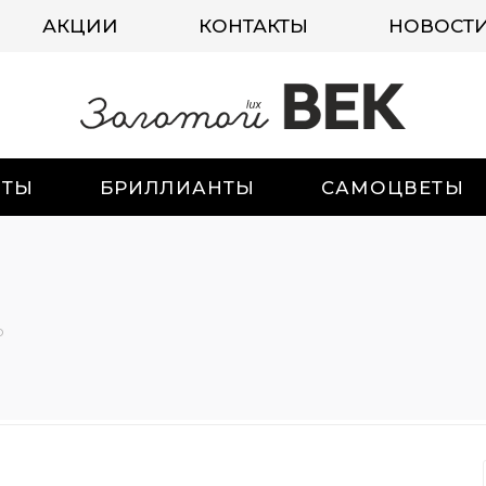
АКЦИИ
КОНТАКТЫ
НОВОСТ
ИТЫ
БРИЛЛИАНТЫ
САМОЦВЕТЫ
о