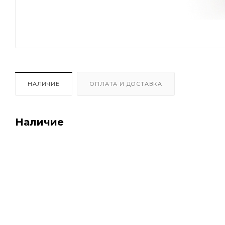
НАЛИЧИЕ
ОПЛАТА И ДОСТАВКА
Наличие