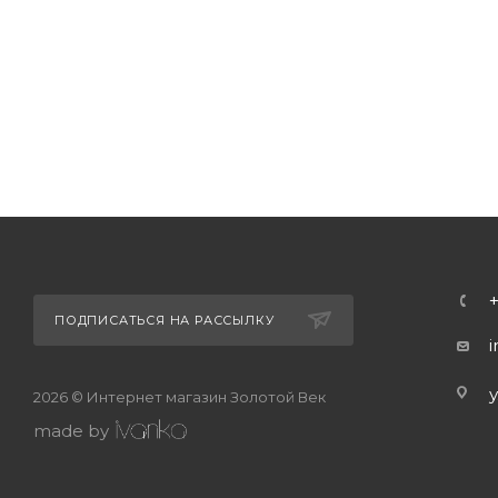
ПОДПИСАТЬСЯ НА РАССЫЛКУ
2026 © Интернет магазин Золотой Век
made by