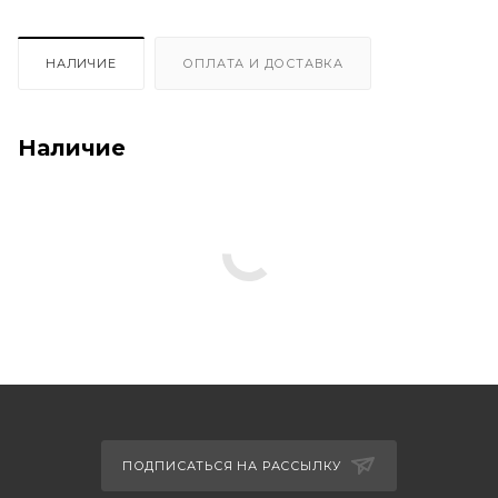
НАЛИЧИЕ
ОПЛАТА И ДОСТАВКА
Наличие
ПОДПИСАТЬСЯ НА РАССЫЛКУ