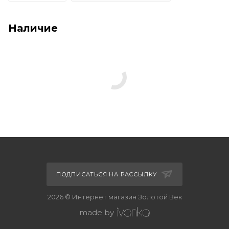
Наличие
ПОДПИСАТЬСЯ НА РАССЫЛКУ
2026 © Интернет магазин Золотой Век
made by