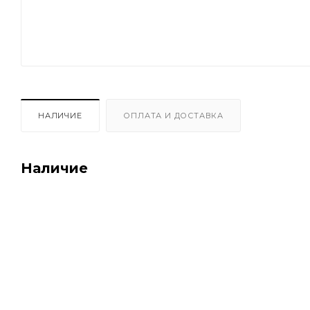
НАЛИЧИЕ
ОПЛАТА И ДОСТАВКА
Наличие