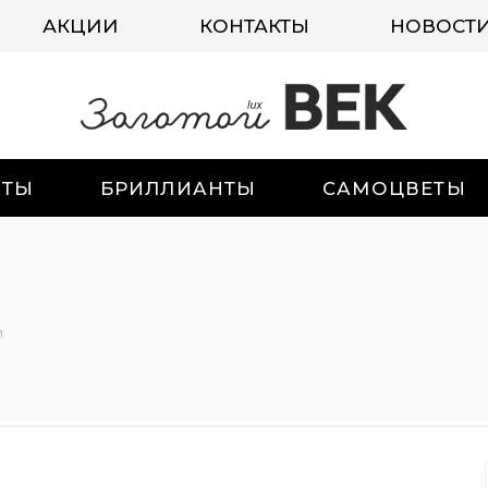
АКЦИИ
КОНТАКТЫ
НОВОСТ
ИТЫ
БРИЛЛИАНТЫ
САМОЦВЕТЫ
и