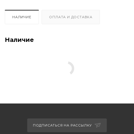
НАЛИЧИЕ
ОПЛАТА И ДОСТАВКА
Наличие
ПОДПИСАТЬСЯ НА РАССЫЛКУ