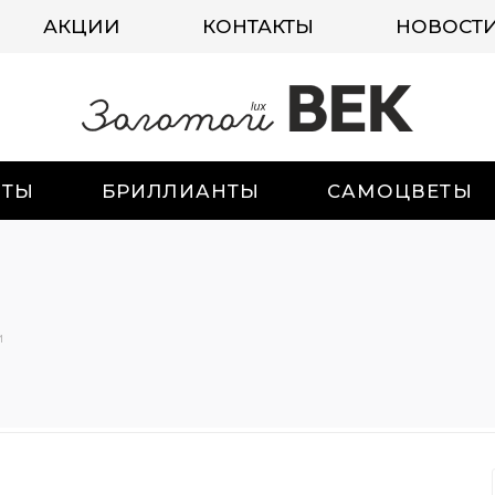
АКЦИИ
КОНТАКТЫ
НОВОСТ
ИТЫ
БРИЛЛИАНТЫ
САМОЦВЕТЫ
и