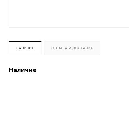
НАЛИЧИЕ
ОПЛАТА И ДОСТАВКА
Наличие