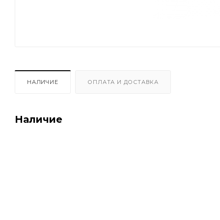
НАЛИЧИЕ
ОПЛАТА И ДОСТАВКА
Наличие