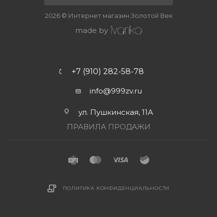
2026 © Интернет магазин Золотой Век
made by
+7 (910) 282-58-78
info@999zv.ru
ул. Пушкинская, 11А
ПРАВИЛА ПРОДАЖИ
ПОЛИТИКА КОНФИДЕНЦИАЛЬНОСТИ
В КОРЗИНУ