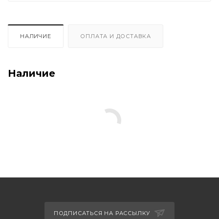
НАЛИЧИЕ
ОПЛАТА И ДОСТАВКА
Наличие
ПОДПИСАТЬСЯ НА РАССЫЛКУ