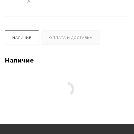
11А
НАЛИЧИЕ
ОПЛАТА И ДОСТАВКА
Наличие