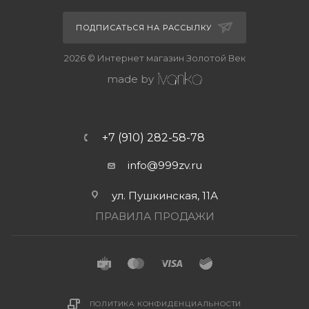
ПОДПИСАТЬСЯ НА РАССЫЛКУ
2026 © Интернет магазин Золотой Век
made by
+7 (910) 282-58-78
info@999zv.ru
ул. Пушкинская, 11А
ПРАВИЛА ПРОДАЖИ
ПОЛИТИКА КОНФИДЕНЦИАЛЬНОСТИ