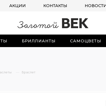
АКЦИИ
КОНТАКТЫ
НОВОСТ
ИТЫ
БРИЛЛИАНТЫ
САМОЦВЕТЫ
—
аслеты
Браслет