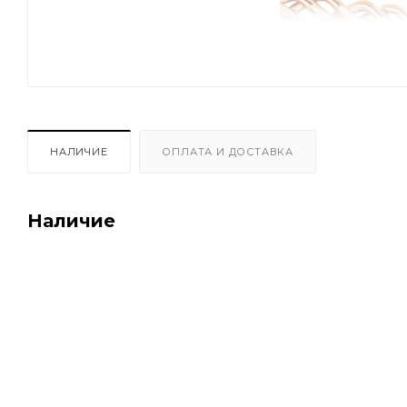
НАЛИЧИЕ
ОПЛАТА И ДОСТАВКА
Наличие