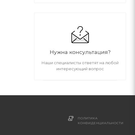
Нужна консультация?
Наши специалисты ответят на любой
интересующий вопрос
ПОЛИТИКА
И
КОНФИДЕНЦИАЛЬНОСТИ