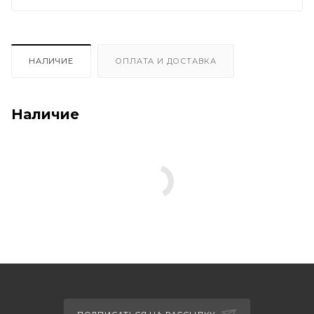
НАЛИЧИЕ
ОПЛАТА И ДОСТАВКА
Наличие