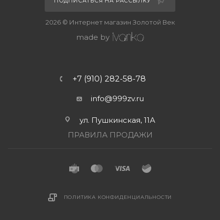
ПОДПИСАТЬСЯ НА РАССЫЛКУ
2026 © Интернет магазин Золотой Век
made by
+7 (910) 282-58-78
info@999zv.ru
ул. Пушкинская, 11А
ПРАВИЛА ПРОДАЖИ
ПОЛИТИКА КОНФИДЕНЦИАЛЬНОСТИ
В КОРЗИНУ