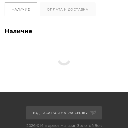
НАЛИЧИЕ
ОПЛАТА И ДОСТАВКА
Наличие
ПОДПИСАТЬСЯ НА РАССЫЛКУ
2026 © Интернет магазин Золотой Век