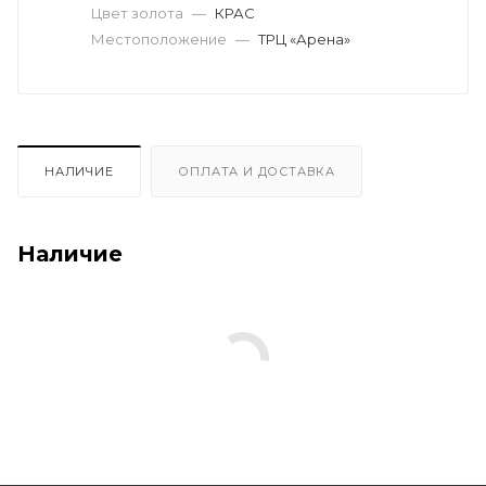
Цвет золота
—
КРАС
Местоположение
—
ТРЦ «Арена»
НАЛИЧИЕ
ОПЛАТА И ДОСТАВКА
Наличие