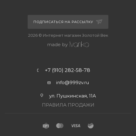
ПОДПИСАТЬСЯ НА РАССЫЛКУ
2026 © Интернет магазин Золотой Век
made by
+7 (910) 282-58-78
info@999zv.ru
ул. Пушкинская, 11А
ПРАВИЛА ПРОДАЖИ