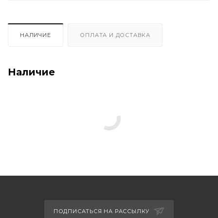
НАЛИЧИЕ
ОПЛАТА И ДОСТАВКА
Наличие
ПОДПИСАТЬСЯ НА РАССЫЛКУ