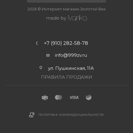
2026 © Интернет магазин Золотой Век
made by
+7 (910) 282-58-78
info@999zv.ru
ул. Пушкинская, 11А
ПРАВИЛА ПРОДАЖИ
ПОЛИТИКА КОНФИДЕНЦИАЛЬНОСТИ
В КОРЗИНУ