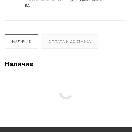
11А
НАЛИЧИЕ
ОПЛАТА И ДОСТАВКА
Наличие