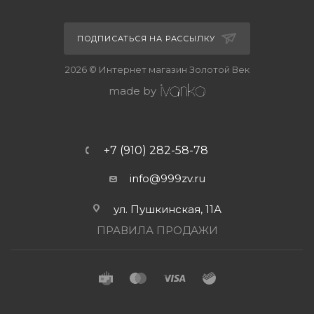
ПОДПИСАТЬСЯ НА РАССЫЛКУ
2026 © Интернет магазин Золотой Век
made by
+7 (910) 282-58-78
info@999zv.ru
ул. Пушкинская, 11А
ПРАВИЛА ПРОДАЖИ