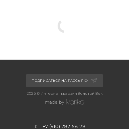
ПОДПИСАТЬСЯ НА РАССЫЛКУ
2026 © Интернет магазин Золотой Век
made by
+7 (910) 282-58-78