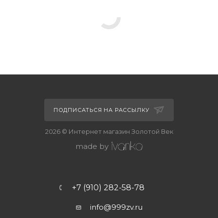
ПОДПИСАТЬСЯ НА РАССЫЛКУ
2026 © Интернет магазин Золотой Век
made by
+7 (910) 282-58-78
info@999zv.ru