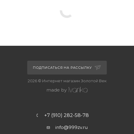
ПОДПИСАТЬСЯ НА РАССЫЛКУ
2026 © Интернет магазин Золотой Век
made by
+7 (910) 282-58-78
info@999zv.ru