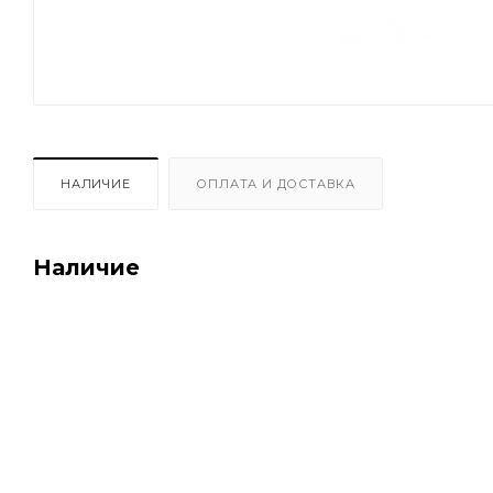
НАЛИЧИЕ
ОПЛАТА И ДОСТАВКА
Наличие