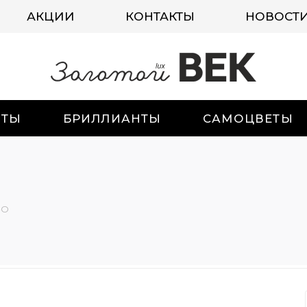
АКЦИИ
КОНТАКТЫ
НОВОСТ
ИТЫ
БРИЛЛИАНТЫ
САМОЦВЕТЫ
-О