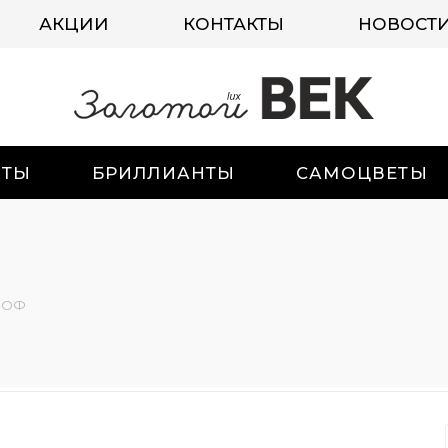
АКЦИИ
КОНТАКТЫ
НОВОСТ
ИТЫ
БРИЛЛИАНТЫ
САМОЦВЕТЫ
-ОФ