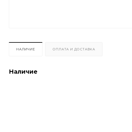
НАЛИЧИЕ
ОПЛАТА И ДОСТАВКА
Наличие