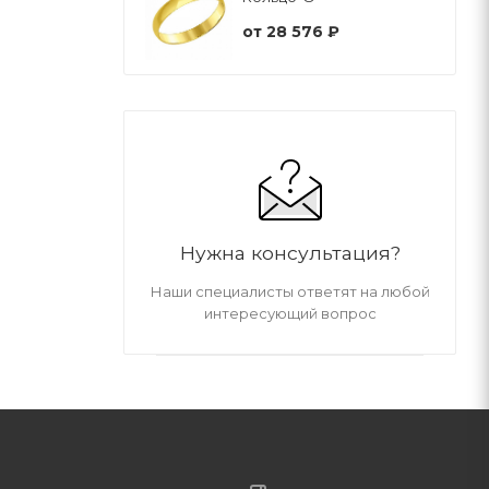
от
28 576 ₽
Нужна консультация?
Наши специалисты ответят на любой
интересующий вопрос