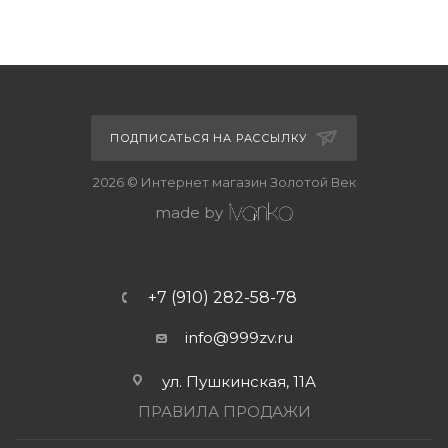
ПОДПИСАТЬСЯ НА РАССЫЛКУ
2026 © Интернет магазин Золотой Век
made by
+7 (910) 282-58-78
info@999zv.ru
ул. Пушкинская, 11А
ПРАВИЛА ПРОДАЖИ