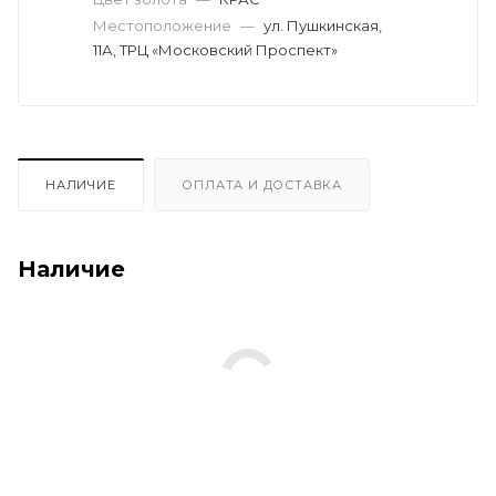
Местоположение
—
ул. Пушкинская,
11А, ТРЦ «Московский Проспект»
НАЛИЧИЕ
ОПЛАТА И ДОСТАВКА
Наличие