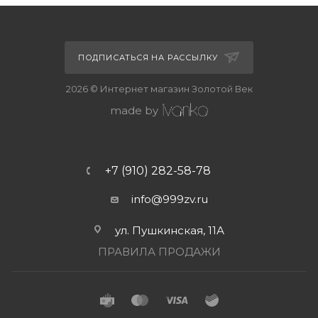
ПОДПИСАТЬСЯ НА РАССЫЛКУ
2026 © Интернет магазин Золотой Век
made by
+7 (910) 282-58-78
info@999zv.ru
ул. Пушкинская, 11А
ПРАВИЛА ПРОДАЖИ