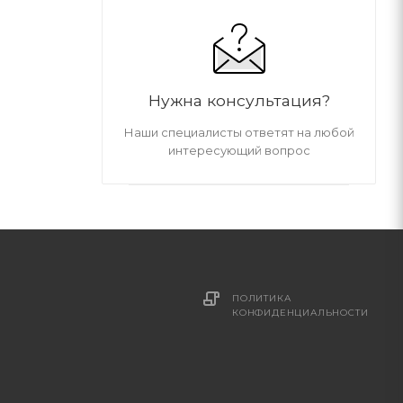
Нужна консультация?
Наши специалисты ответят на любой
интересующий вопрос
ПОЛИТИКА
И
КОНФИДЕНЦИАЛЬНОСТИ