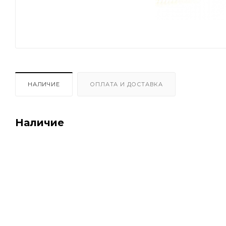
НАЛИЧИЕ
ОПЛАТА И ДОСТАВКА
Наличие