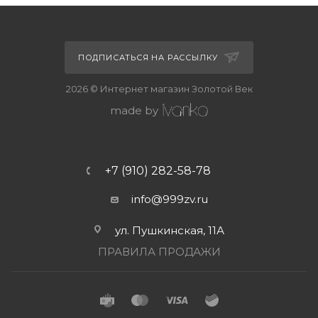
ПОДПИСАТЬСЯ НА РАССЫЛКУ
2026 © Интернет магазин Золотой Век
made by
+7 (910) 282-58-78
info@999zv.ru
ул. Пушкинская, 11А
ПРАВИЛА ПРОДАЖИ