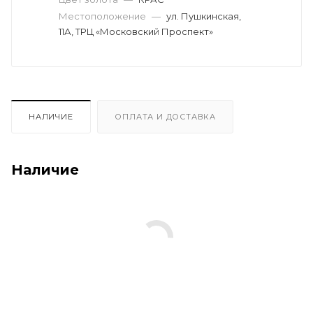
Местоположение
—
ул. Пушкинская,
11А, ТРЦ «Московский Проспект»
НАЛИЧИЕ
ОПЛАТА И ДОСТАВКА
Наличие