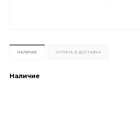
НАЛИЧИЕ
ОПЛАТА И ДОСТАВКА
Наличие