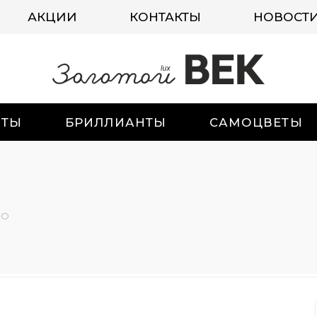
АКЦИИ
КОНТАКТЫ
НОВОСТ
ИТЫ
БРИЛЛИАНТЫ
САМОЦВЕТЫ
-О