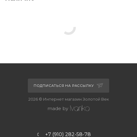
ПОДПИСАТЬСЯ НА РАССЫЛКУ
2026 © Интернет магазин Золотой Век
made by
+7 (910) 282-58-78